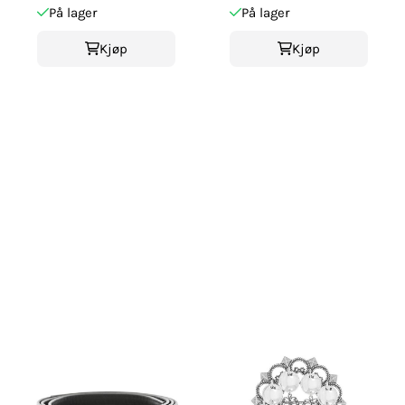
På lager
På lager
Kjøp
Kjøp