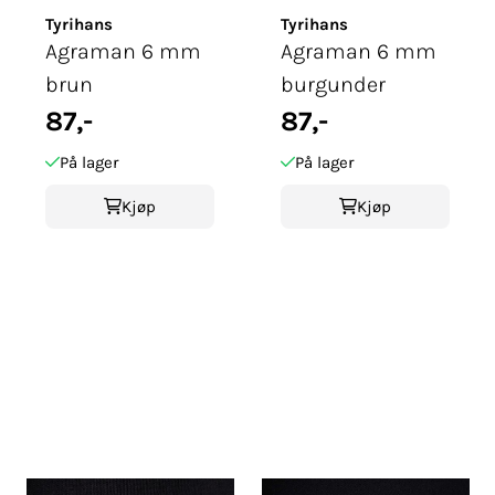
Tyrihans
Tyrihans
Agraman 6 mm
Agraman 6 mm
brun
burgunder
87,-
87,-
På lager
På lager
Kjøp
Kjøp