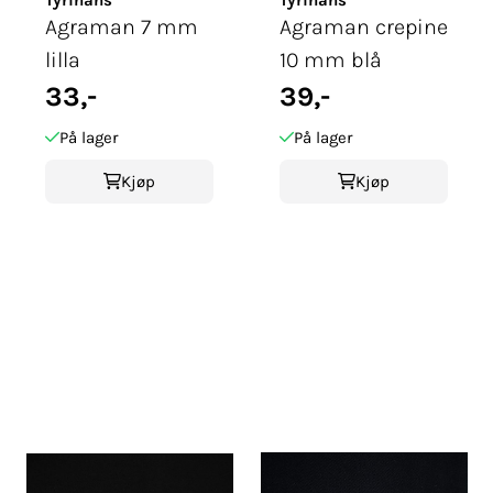
Agraman 7 mm
Agraman crepine
lilla
10 mm blå
33,-
39,-
På lager
På lager
Kjøp
Kjøp