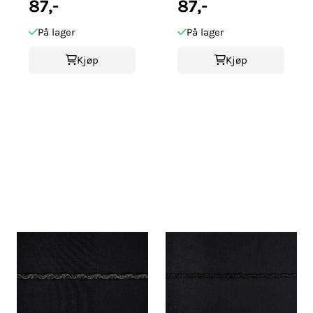
87,-
87,-
På lager
På lager
Kjøp
Kjøp