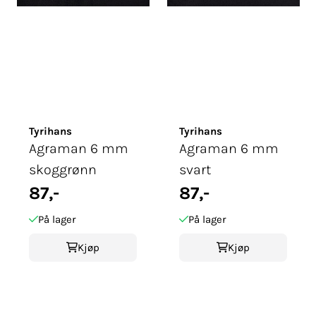
Tyrihans
Tyrihans
Agraman 6 mm
Agraman 6 mm
skoggrønn
svart
87,-
87,-
På lager
På lager
Kjøp
Kjøp