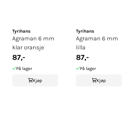
Tyrihans
Tyrihans
Agraman 6 mm
Agraman 6 mm
klar oransje
lilla
87,-
87,-
På lager
På lager
Kjøp
Kjøp