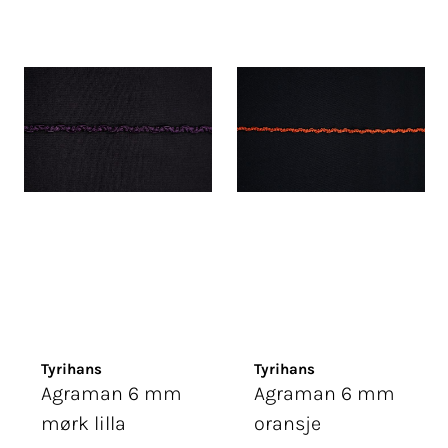
Tyrihans
Tyrihans
Agraman 6 mm
Agraman 6 mm
mørk lilla
oransje