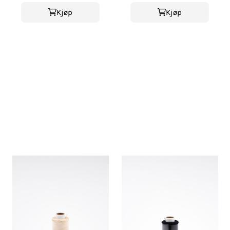
Kjøp
Kjøp