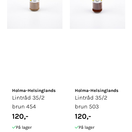
Holma-Helsinglands
Holma-Helsinglands
Lintråd 35/2
Lintråd 35/2
brun 454
brun 503
120,-
120,-
På lager
På lager