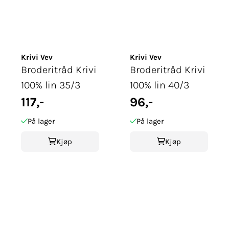
Krivi Vev
Krivi Vev
Broderitråd Krivi
Broderitråd Krivi
100% lin 35/3
100% lin 40/3
117,-
96,-
På lager
På lager
Kjøp
Kjøp