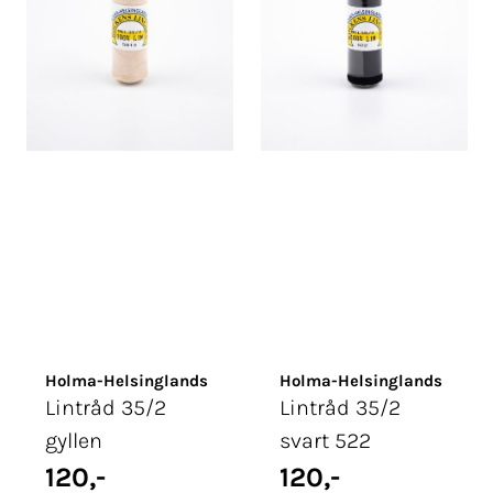
Holma-Helsinglands
Holma-Helsinglands
Lintråd 35/2
Lintråd 35/2
gyllen
svart 522
120,-
120,-