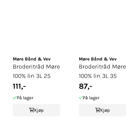
Møre Bånd & Vev
Møre Bånd & Vev
Broderitråd Møre
Broderitråd Møre
100% lin 3L 25
100% lin 3L 35
111,-
87,-
På lager
På lager
Kjøp
Kjøp