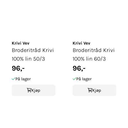
Krivi Vev
Krivi Vev
Broderitråd Krivi
Broderitråd Krivi
100% lin 50/3
100% lin 60/3
96,-
96,-
På lager
På lager
Kjøp
Kjøp