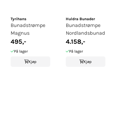
Tyrihans
Huldra Bunader
Bunadstrømpe
Bunadstrømpe
Magnus
Nordlandsbunad
495,-
4.158,-
På lager
På lager
Kjøp
Kjøp