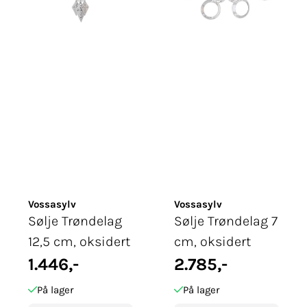
Vossasylv
Vossasylv
Sølje Trøndelag
Sølje Trøndelag 7
12,5 cm, oksidert
cm, oksidert
1.446,-
2.785,-
På lager
På lager