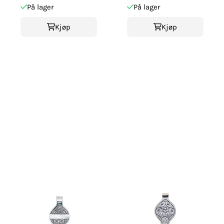
På lager
På lager
Kjøp
Kjøp